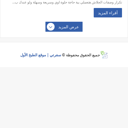
تكرار وصفات الجلاش هتعملي بية حاجة حلوة اوي وسريعة وسهلة ولو عندك ب...
أقراء المزيد
عرض المزيد
جميع الحقوق محفوظة ©
سفرتي | موقع الطبخ الأول