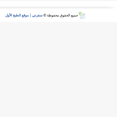
جميع الحقوق محفوظة ©
سفرتي | موقع الطبخ الأول