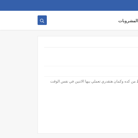
المشروبات
 من كده وكمان هتقدري تعملي بيها الاتنين في نفس الوقت