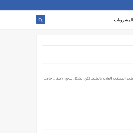
المشروبات
طعم المسقعة العادية بالظبط لكن الشكل شجع الاطفال خاصتا