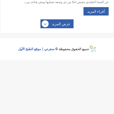
عن العشا التقليدي مفيش احلا من دي وصفة تعمليها ومش هتاخد من...
أقراء المزيد
عرض المزيد
جميع الحقوق محفوظة ©
سفرتي | موقع الطبخ الأول