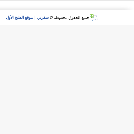
جميع الحقوق محفوظة ©
سفرتي | موقع الطبخ الأول