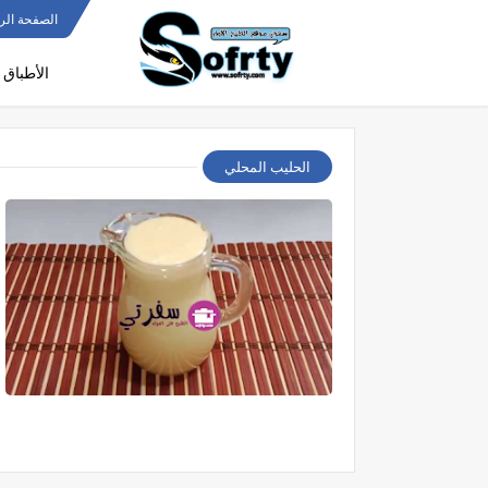
الصفحة الر
الأطباق 
الحليب المحلي