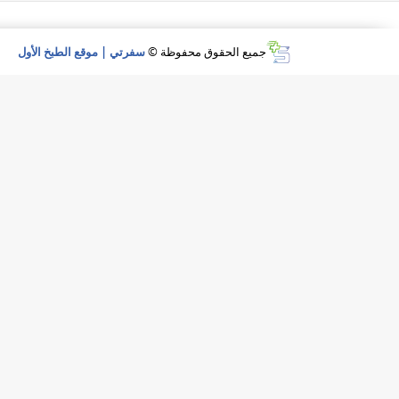
جميع الحقوق محفوظة ©
سفرتي | موقع الطبخ الأول