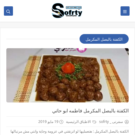
الكفتة بالبصل المكرمل
الكفتة بالبصل المكرمل فاطمه ابو حاتي
سفرتى _ sofrty
الاطباق الرئيسية
19 مايو 2019
الكفتة بالبصل المكرمل : هتعمليها لو اتزنقتي في عزومة وجاية وانتي مش مرتبالها