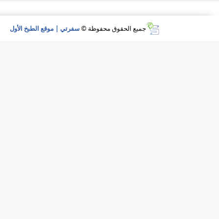
جميع الحقوق محفوظة ©
سفرتي | موقع الطبخ الأول