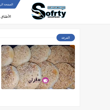
الصفحة الر
الأطباق 
القرفة