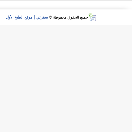
جميع الحقوق محفوظة ©
سفرتي | موقع الطبخ الأول