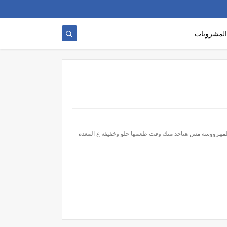
المشروبات
لمهرووسة مش هتاخد منك وقت طعمها حلو وخفيفة ع المعدة