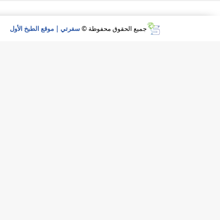
جميع الحقوق محفوظة ©
سفرتي | موقع الطبخ الأول