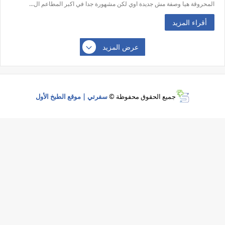
المحروقة هيا وصفة مش جديدة اوي لكن مشهورة جدا في اكبر المطاعم ال...
أقراء المزيد
عرض المزيد
جميع الحقوق محفوظة ©
سفرتي | موقع الطبخ الأول