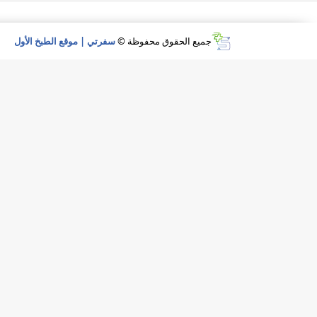
جميع الحقوق محفوظة ©
سفرتي | موقع الطبخ الأول