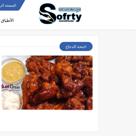
الصفحة الر
الأطباق 
اجنحة الدجاج