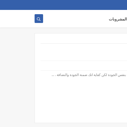
المشروبات
نفس الجودة لكن كفاية انك ضمنة الجودة والنضافة . ...