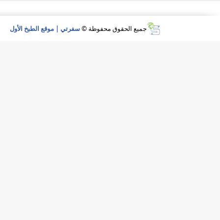
جميع الحقوق محفوظة ©
سفرتي | موقع الطبخ الأول