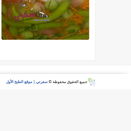
جميع الحقوق محفوظة ©
سفرتي | موقع الطبخ الأول