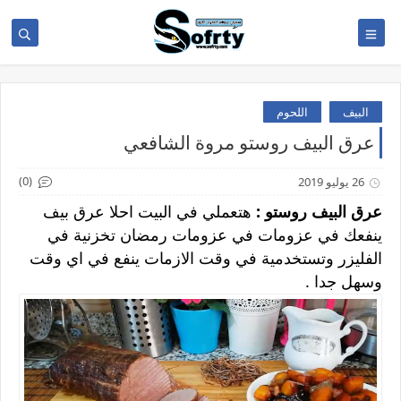
البيف
اللحوم
عرق البيف روستو مروة الشافعي
(0)
26 يوليو 2019
عرق البيف روستو :
هتعملي في البيت احلا عرق بيف
ينفعك في عزومات في عزومات رمضان تخزنية في
الفليزر وتستخدمية في وقت الازمات ينفع في اي وقت
وسهل جدا .