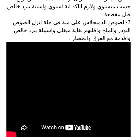
حسب ميستوي ولازم اتاكد انة استوي واسيبة يبرد خالص
قبل مقطعة .
3- لصوص الدميجلاس علي مية في حلة انزل الصوص
البودر والملح واقلبهم لغاية ميغلي واسيبلة يبرد خالص
واقدمة مع العرق والخضار .