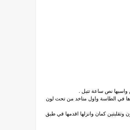
ردها في الطاسة واول متاخد من تحت لون
ن وتقلبتين كمان وانزلها اقدمها في طبق