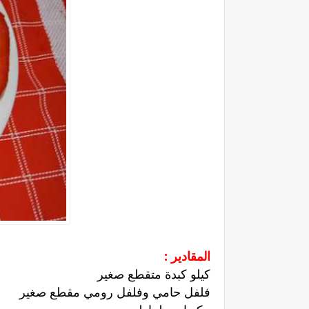
المقادير :
كيلو كبدة متقطع صغير
فلفل حامي وفلفل رومي مقطع صغير