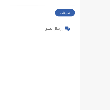
تعليقات
إرسال تعليق