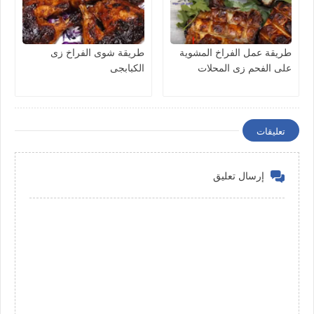
طريقة عمل الفراخ المشوية
طريقة شوى الفراخ زى
على الفحم زى المحلات
الكبابجى
تعليقات
إرسال تعليق