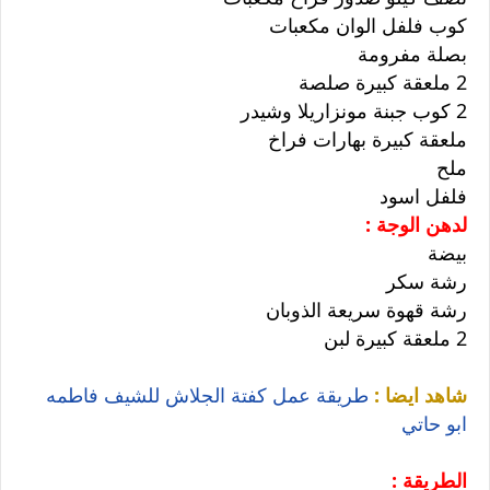
كوب فلفل الوان مكعبات
بصلة مفرومة
2 ملعقة كبيرة صلصة
2 كوب جبنة مونزاريلا وشيدر
ملعقة كبيرة بهارات فراخ
ملح
فلفل اسود
لدهن الوجة :
بيضة
رشة سكر
رشة قهوة سريعة الذوبان
2 ملعقة كبيرة لبن
شاهد ايضا :
طريقة عمل كفتة الجلاش للشيف فاطمه
ابو حاتي
الطريقة :