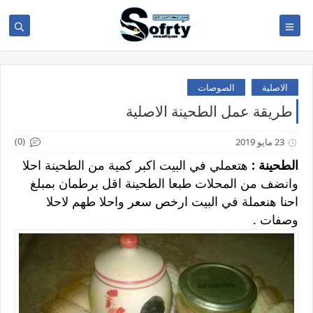
الاصلية
الصوصات
طريقة عمل الطحينة الاصلية
(0)
23 مايو 2019
الطحينة :
هتعملي في البيت اكبر كمية من الطحينة احلا
وانضف من المحلات طبعا الطحينة اقل برطمان بمبلغ
احنا هنعملة في البيت ارخص سعر واحلا طهم لاحلا
وصفات .