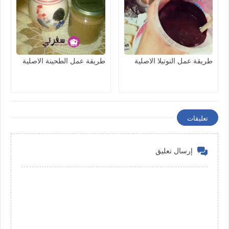
طريقة عمل النوتيلا الاصلية
طريقة عمل الطحينة الاصلية
تعليقات
إرسال تعليق