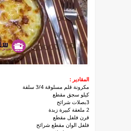
المقادير :
مكرونة قلم مسلوقة 3/4 سلقة
كيلو سجق مقطع
3بصلات شرائح
2 ملعقة كبيرة زبدة
قرن فلفل مقطع
فلفل الوان مقطع شرائح