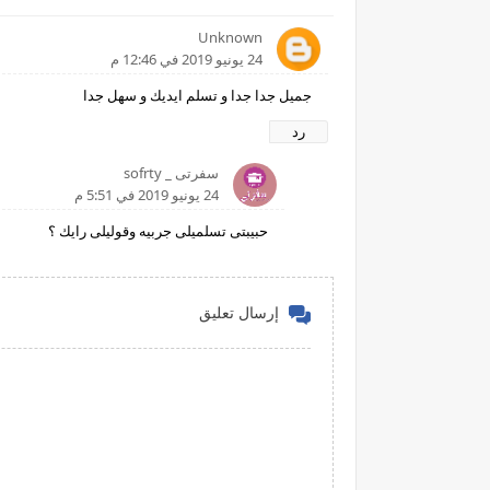
Unknown
24 يونيو 2019 في 12:46 م
جميل جدا جدا و تسلم ايديك و سهل جدا
رد
سفرتى _ sofrty
24 يونيو 2019 في 5:51 م
حبيبتى تسلميلى جربيه وقوليلى رايك ؟
إرسال تعليق