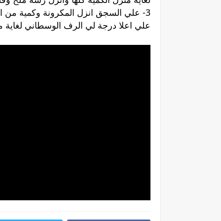
3- علي السجق انزل المكرونة وكمية من ا
علي اعلا درجة لي الرف الوسطاني لغاية م