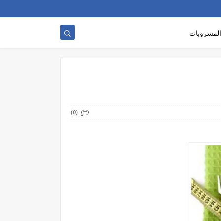
المشروبات
(0)