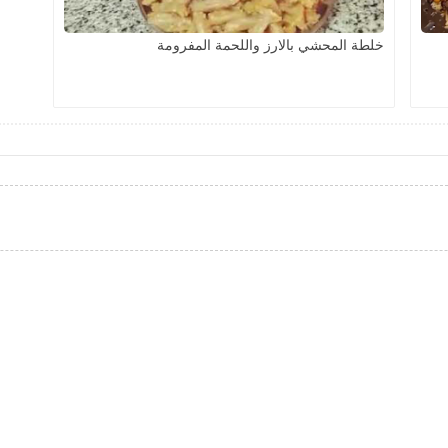
خلطة المحشي بالارز واللحمة المفرومة