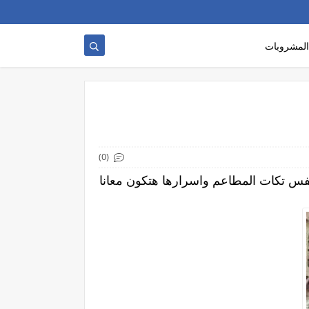
المشروبات
(0)
فس تكات المطاعم واسرارها هتكون معانا