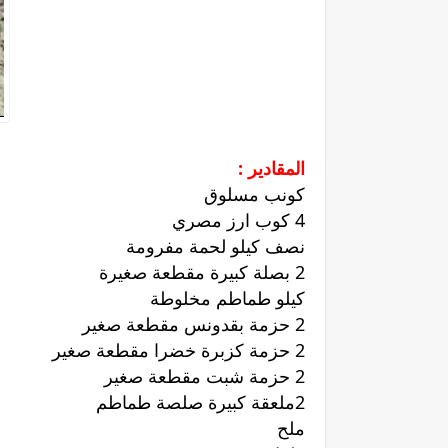
المقادير :
كونب مسلوق
4 كوب ارز مصري
نصف كيلو لحمة مفرومة
2 بصلة كبيرة مقطعة صغيرة
كيلو طماطم مخلوطة
2 حزمة بقدونس مقطعة صغير
2 حزمة كزبرة خضرا مقطعة صغير
2 حزمة شبت مقطعة صغير
2ملعقة كبيرة صلصة طماطم
ملح