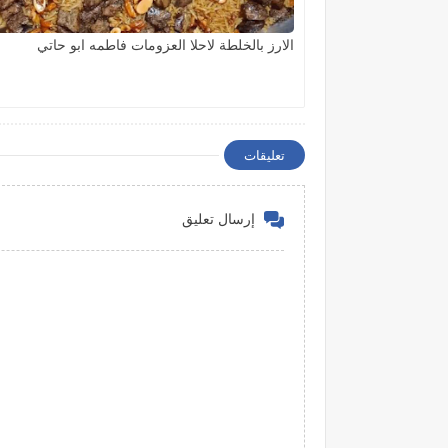
الارز بالخلطة لاحلا العزومات فاطمه ابو حاتي
تعليقات
إرسال تعليق