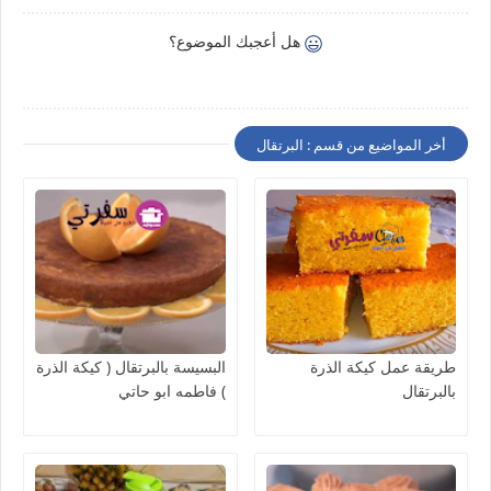
هل أعجبك الموضوع؟
أخر المواضيع من قسم : البرتقال
طريقة عمل كيكة الذرة
البسيسة بالبرتقال ( كيكة الذرة
بالبرتقال
) فاطمه ابو حاتي