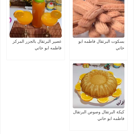
بسكوت البرتقال فاطمه ابو
عصير البرتقال بالجزر المركز
حاتي
فاطمه ابو حاتي
كيكة البرتقال وصوص البرتقال
فاطمه ابو حاتي