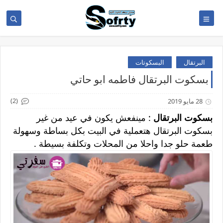
البرتقال
البسكوتات
بسكوت البرتقال فاطمه ابو حاتي
(2)
28 مايو 2019
بسكوت البرتقال
: مينفعش يكون في عيد من غير
بسكوت البرتقال هتعملية في البيت بكل بساطة وسهولة
طعمة حلو جدا واحلا من المحلات وتكلفة بسيطة .