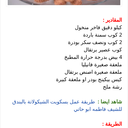
المقادير :
كيلو دقيق فاخر منخول
2 كوب سمنة باردة
2 كوب ونصف سكر بودرة
كوب عصير برتقال
4 بيض بدرجة حرارة المطبخ
ملعقة صغيرة فانيليا
ملعقة صغيرة اصنص برتقال
كيس بيكينج بودر او ملعقة كبيرة
رشة ملح
شاهد ايضا :
طريقة عمل بسكويت الشيكولاتة بالبندق
للشيف فاطمه ابو حاتي
الطريقة :