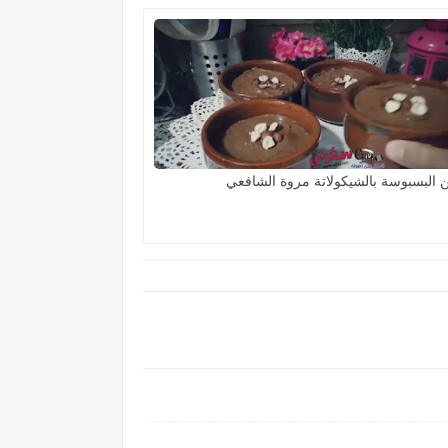
البسبوسة بالشيكولاتة مروة الشافعي