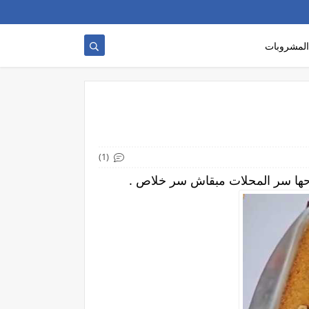
المشروبات
(1)