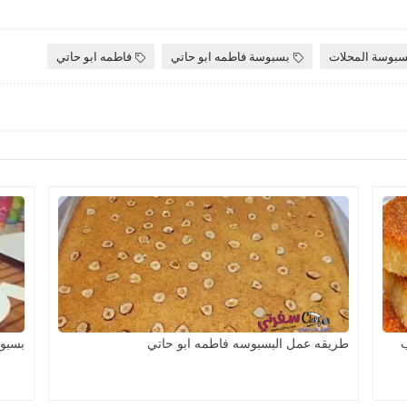
سبوسة المحلات
بسبوسة فاطمه ابو حاتي
فاطمه ابو حاتي
ب
طريقه عمل البسبوسه فاطمه ابو حاتي
بسبو