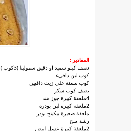
المقادير :
نصف كيلو سميد او دقيق سمولينا (3كوب )
كوب لبن دافيء
كوب سمنة علي زيت دافيين
نصف كوب سكر
4ملعقة كبيرة جوز هند
2ملعقة كبيرة لبن بودرة
ملعقة صغيرة بيكينج بودر
رشة ملح
2ملعقة كبيرة عسل ابيض