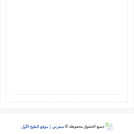
جميع الحقوق محفوظة ©
سفرتي | موقع الطبخ الأول