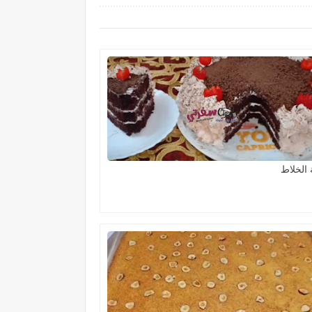
 الخلاط