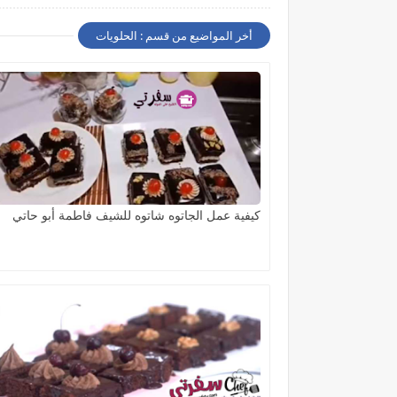
أخر المواضيع من قسم : الحلويات
كيفية عمل الجاتوه شاتوه للشيف فاطمة أبو حاتي