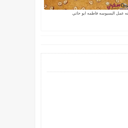
ه عمل البسبوسه فاطمه ابو حاتي