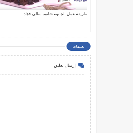
طريقة عمل الجاتوه شاتوه سالى فؤاد
تعليقات
إرسال تعليق