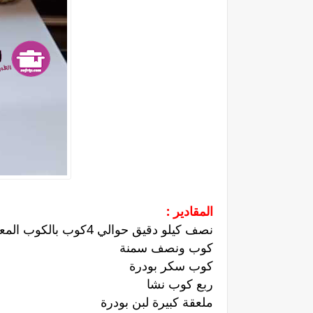
المقادير :
نصف كيلو دقيق حوالي 4كوب بالكوب المعياري
كوب ونصف سمنة
كوب سكر بودرة
ربع كوب نشا
ملعقة كبيرة لبن بودرة