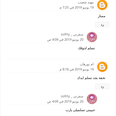
مهند شعيب
19 يونيو 2019 في 7:25 م
ممتاز
رد
سفرتى _ sofrty
20 يونيو 2019 في 4:09 ص
تسلم لذوقك
ام نورهان
19 يونيو 2019 في 8:18 م
تحفة بجد تسلم ايدك
رد
سفرتى _ sofrty
20 يونيو 2019 في 4:09 ص
حبيبتى تسلميلى يارب