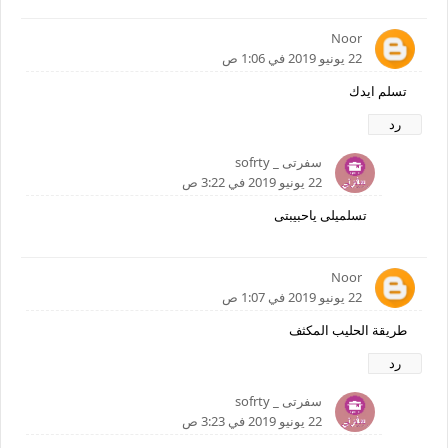
Noor
22 يونيو 2019 في 1:06 ص
تسلم ايدك
رد
سفرتى _ sofrty
22 يونيو 2019 في 3:22 ص
تسلميلى ياحبيبتى
Noor
22 يونيو 2019 في 1:07 ص
طريقة الحليب المكثف
رد
سفرتى _ sofrty
22 يونيو 2019 في 3:23 ص