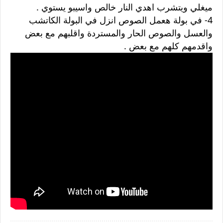
ميغلي ويتشرب اهدي النار خالص واسيبو يستوي .
4- في بولة هعمل الصوص انزل في البولة الكاتشب
والعسل والصوص الحار والمستردة واقلبهم مع بعض
واقدمهم كلهم مع بعض .