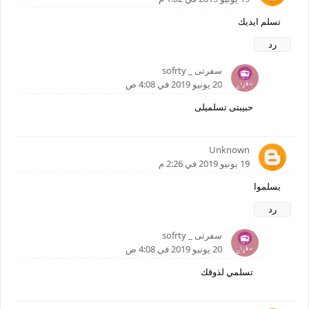
تسلم ايديك
رد
سفرتى _ sofrty
20 يونيو 2019 في 4:08 ص
حبيبتى تسلميلى
Unknown
19 يونيو 2019 في 2:26 م
يسلموا
رد
سفرتى _ sofrty
20 يونيو 2019 في 4:08 ص
تسلمي لذوقك