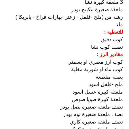
3 ملعقة كبيرة نشا
ملعقة صغيرة بيكينج بودر
رشة من (ملح -فلفل - زعتر -بهارات فراخ - بابريكا )
ماء
للتغطية :
كوب دقيق
نصف كوب نشا
مقادير الرز :
كوب ارز مصري او بسمتي
كوب ماء او شوربة مغلية
بصلة مقطعة
ملح -فلفل اسود
ملعقة كبيرة عسل اسود
ملعقة كبيرة صويا صوص
نصف ملعقة صغيرة بصل بودر
نصف ملعقة صغيرة ثوم بودر
نصف ملعقة صغيرة كاري
نصف ملعقة صغيرة كركم