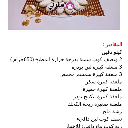
المقادير :
كيلو دقيق
2 ونصف كوب سمنة بدرجة حرارة المطبخ (650جرام )
3 ملعقة كبيرة لبن بودرة
3 ملعقة كبيرة سمسم محمص
ملعقة كبيرة سكر
ملعقة كبيرة خميرة
ملعقة كبيرة بيكينج بودر
ملعقة صغيرة ريحة الكحك
رشة ملح
نصف كوب لبن دافيء
ربع كوب ماء دافيء للاختبار