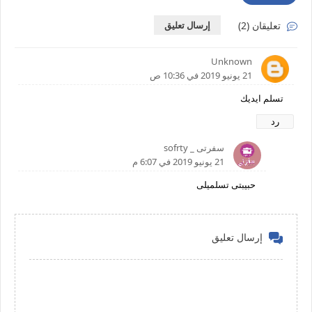
تعليقان (2)
إرسال تعليق
Unknown
21 يونيو 2019 في 10:36 ص
تسلم ايديك
رد
سفرتى _ sofrty
21 يونيو 2019 في 6:07 م
حبيبتى تسلميلى
إرسال تعليق