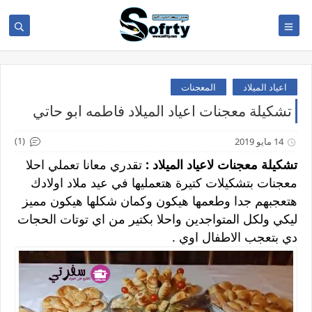
اعياد الميلاد
المعجنات
تشكيلة معجنات اعياد الميلاد فاطمه ابو حاتي
(1)
14 مايو 2019
تشكيلة معجنات لاعياد الميلاد :
تقدري معانا تعملي احلا
معجنات بتشكيلات كتيرة هتعمليها في عيد ملاد اولادك
هتعجبهم جدا وطعمها هيكون وكمان شكلها هيكون مميز
ليكي ولكل المتواجدين واحلا بكتير من اي توتات الحجات
دي بتعجب الاطفال اوي .