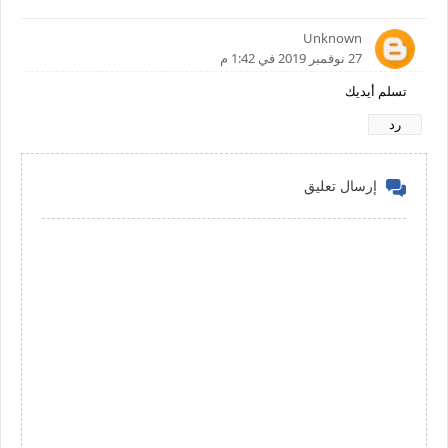
Unknown
27 نوفمبر 2019 في 1:42 م
تسلم أيديك
رد
إرسال تعليق