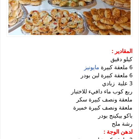
المقادير :
كيلو دقيق
6 ملعقة كبيرة
مايونيز
6 ملعقة كبيرة لبن بودر
3 علبة زبادي
ربع كوب ماء دافيء للاختبار
ملعقة ونصف كبيرة سكر
ملعقة ونصف كبيرة خميرة
باكو بيكينج بودر
رشة ملح
لدهن الوجة :