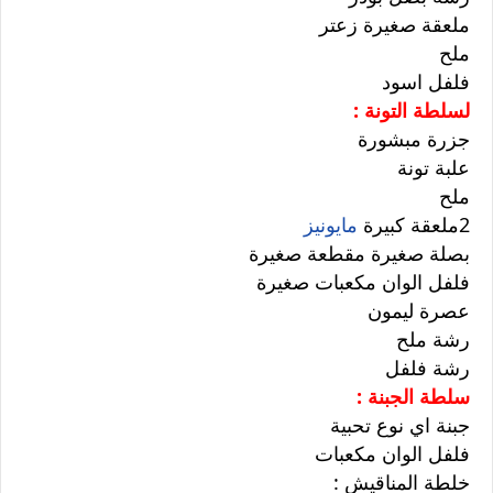
ملعقة صغيرة زعتر
ملح
فلفل اسود
لسلطة التونة :
جزرة مبشورة
علبة تونة
ملح
2ملعقة كبيرة
مايونيز
بصلة صغيرة مقطعة صغيرة
فلفل الوان مكعبات صغيرة
عصرة ليمون
رشة ملح
رشة فلفل
سلطة الجبنة :
جبنة اي نوع تحبية
فلفل الوان مكعبات
خلطة المناقيش :