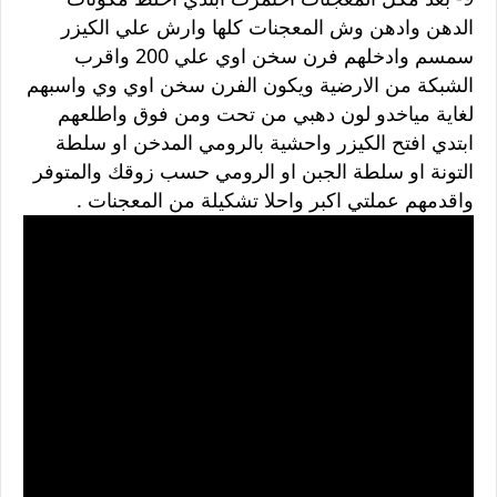
الدهن وادهن وش المعجنات كلها وارش علي الكيزر
سمسم وادخلهم فرن سخن اوي علي 200 واقرب
الشبكة من الارضية ويكون الفرن سخن اوي وي واسبهم
لغاية مياخدو لون دهبي من تحت ومن فوق واطلعهم
ابتدي افتح الكيزر واحشية بالرومي المدخن او سلطة
التونة او سلطة الجبن او الرومي حسب زوقك والمتوفر
واقدمهم عملتي اكبر واحلا تشكيلة من المعجنات .