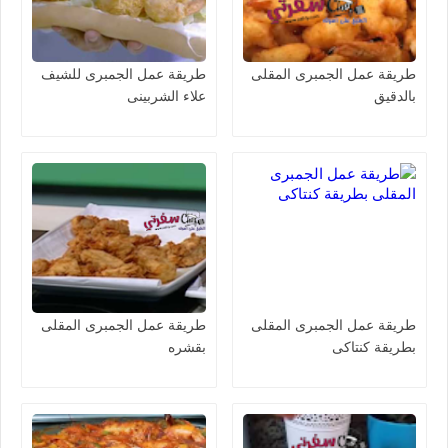
طريقة عمل الجمبرى المقلى
طريقة عمل الجمبرى للشيف
بالدقيق
علاء الشربينى
طريقة عمل الجمبرى المقلى
طريقة عمل الجمبرى المقلى
بطريقة كنتاكى
بقشره