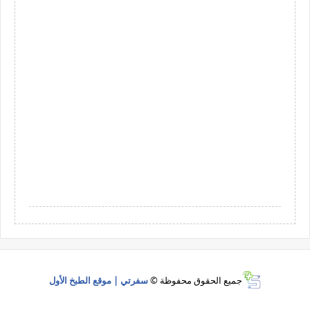
جميع الحقوق محفوظة ©
سفرتي | موقع الطبخ الأول