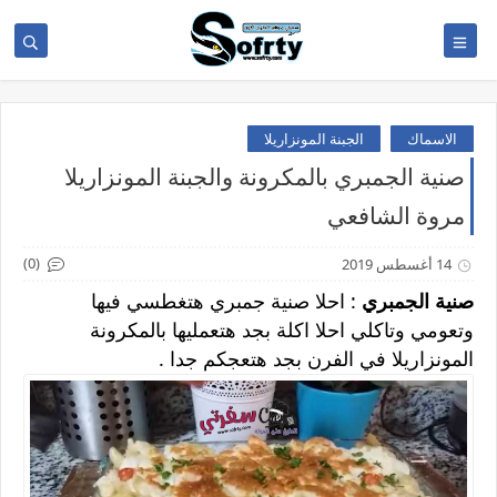
الاسماك
الجبنة المونزاريلا
صنية الجمبري بالمكرونة والجبنة المونزاريلا
مروة الشافعي
(0)
14 أغسطس 2019
صنية الجمبري
: احلا صنية جمبري هتغطسي فيها
وتعومي وتاكلي احلا اكلة بجد هتعمليها بالمكرونة
المونزاريلا في الفرن بجد هتعجكم جدا .